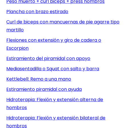
Peso muerto + curl biceps + press hombros
Plancha con brazo estirado
Curl de biceps con mancuernas de pie agarre tipo
martillo
Flexiones con extensión y giro de cadera o
Escorpion
Estiramiento del piramidal con apoyo
Mediasentadilla o Squat con salto y barra
Kettlebell: Remo a una mano
Estiramiento piramidal con ayuda
Hidroterapia: Flexión y extensión alterna de
hombros
Hidroterapia: Flexión y extensión bilateral de
hombros