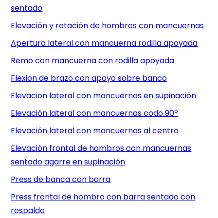
sentado
Elevación y rotación de hombros con mancuernas
Apertura lateral con mancuerna rodilla apoyada
Remo con mancuerna con rodilla apoyada
Flexion de brazo con apoyo sobre banco
Elevacion lateral con mancuernas en supinación
Elevación lateral con mancuernas codo 90º
Elevación lateral con mancuernas al centro
Elevación frontal de hombros con mancuernas
sentado agarre en supinación
Press de banca con barra
Press frontal de hombro con barra sentado con
respaldo