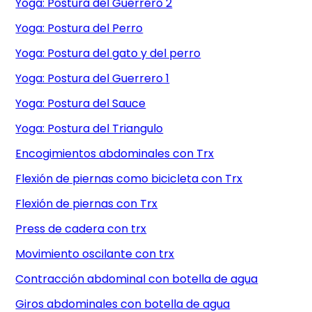
Yoga: Postura del Guerrero 2
Yoga: Postura del Perro
Yoga: Postura del gato y del perro
Yoga: Postura del Guerrero 1
Yoga: Postura del Sauce
Yoga: Postura del Triangulo
Encogimientos abdominales con Trx
Flexión de piernas como bicicleta con Trx
Flexión de piernas con Trx
Press de cadera con trx
Movimiento oscilante con trx
Contracción abdominal con botella de agua
Giros abdominales con botella de agua