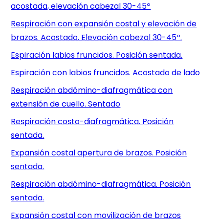
acostada, elevación cabezal 30-45º
Respiración con expansión costal y elevación de
brazos. Acostado. Elevación cabezal 30-45º.
Espiración labios fruncidos. Posición sentada.
Espiración con labios fruncidos. Acostado de lado
Respiración abdómino-diafragmática con
extensión de cuello. Sentado
Respiración costo-diafragmática. Posición
sentada.
Expansión costal apertura de brazos. Posición
sentada.
Respiración abdómino-diafragmática. Posición
sentada.
Expansión costal con movilización de brazos