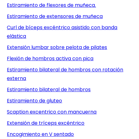
Estiramiento de flexores de muñeca.
Estiramiento de extensores de muñeca
Curl de bíceps excéntrico asistido con banda
elástica
Extensión lumbar sobre pelota de pilates
Flexión de hombros activa con pica
Estiramiento bilateral de hombros con rotación
externa
Estiramiento bilateral de hombros
Estiramiento de gluteo
Scaption excentrico con mancuerna
Extensión de tríceps excéntrico
Encogimiento en V sentado