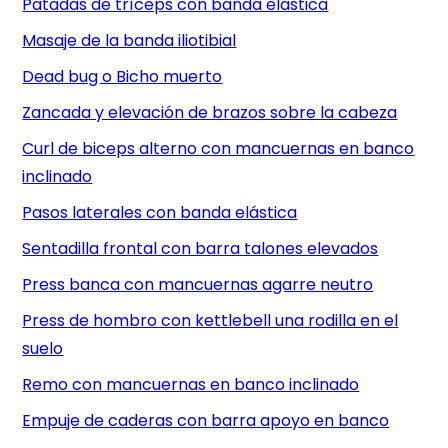
Patadas de tríceps con banda elástica
Masaje de la banda iliotibial
Dead bug o Bicho muerto
Zancada y elevación de brazos sobre la cabeza
Curl de biceps alterno con mancuernas en banco
inclinado
Pasos laterales con banda elástica
Sentadilla frontal con barra talones elevados
Press banca con mancuernas agarre neutro
Press de hombro con kettlebell una rodilla en el
suelo
Remo con mancuernas en banco inclinado
Empuje de caderas con barra apoyo en banco