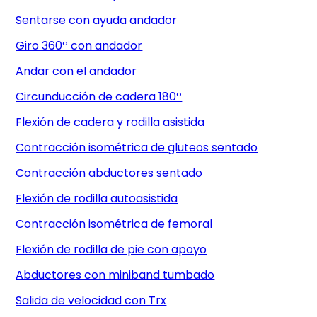
Sentarse con ayuda andador
Giro 360º con andador
Andar con el andador
Circunducción de cadera 180º
Flexión de cadera y rodilla asistida
Contracción isométrica de gluteos sentado
Contracción abductores sentado
Flexión de rodilla autoasistida
Contracción isométrica de femoral
Flexión de rodilla de pie con apoyo
Abductores con miniband tumbado
Salida de velocidad con Trx