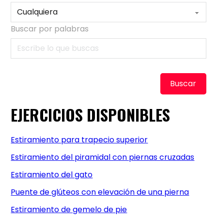
Buscar por palabras
Buscar
EJERCICIOS DISPONIBLES
Estiramiento para trapecio superior
Estiramiento del piramidal con piernas cruzadas
Estiramiento del gato
Puente de glúteos con elevación de una pierna
Estiramiento de gemelo de pie