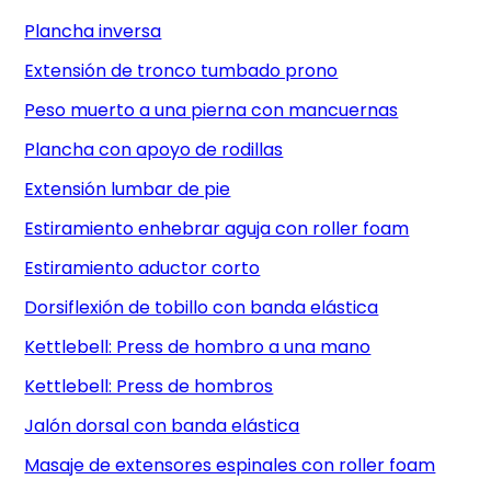
Plancha inversa
Extensión de tronco tumbado prono
Peso muerto a una pierna con mancuernas
Plancha con apoyo de rodillas
Extensión lumbar de pie
Estiramiento enhebrar aguja con roller foam
Estiramiento aductor corto
Dorsiflexión de tobillo con banda elástica
Kettlebell: Press de hombro a una mano
Kettlebell: Press de hombros
Jalón dorsal con banda elástica
Masaje de extensores espinales con roller foam