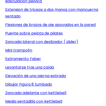
Basculación pélvica
Extension de triceps a dos manos con mancuerna
sentado
Flexiones de brazos de pie apoyados en la pared
Puente sobre pelota de pilates
Zancada lateral con deslizador ( slider)
Mini trampolín
Estiramiento Faber
Levantarse tras una caída
Elevación de una pierna estirada
Dibujar Figura 8 tumbado
Zancada adelante con kettlebell
Media sentadilla con kettlebell