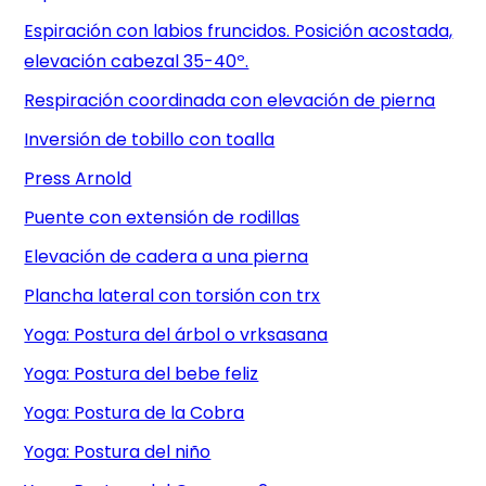
Espiración con labios fruncidos. Posición acostada,
elevación cabezal 35-40º.
Respiración coordinada con elevación de pierna
Inversión de tobillo con toalla
Press Arnold
Puente con extensión de rodillas
Elevación de cadera a una pierna
Plancha lateral con torsión con trx
Yoga: Postura del árbol o vrksasana
Yoga: Postura del bebe feliz
Yoga: Postura de la Cobra
Yoga: Postura del niño