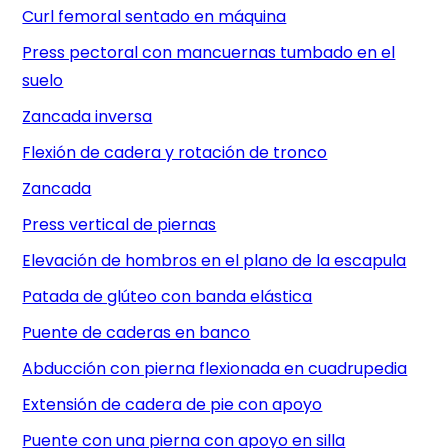
Curl femoral sentado en máquina
Press pectoral con mancuernas tumbado en el
suelo
Zancada inversa
Flexión de cadera y rotación de tronco
Zancada
Press vertical de piernas
Elevación de hombros en el plano de la escapula
Patada de glúteo con banda elástica
Puente de caderas en banco
Abducción con pierna flexionada en cuadrupedia
Extensión de cadera de pie con apoyo
Puente con una pierna con apoyo en silla