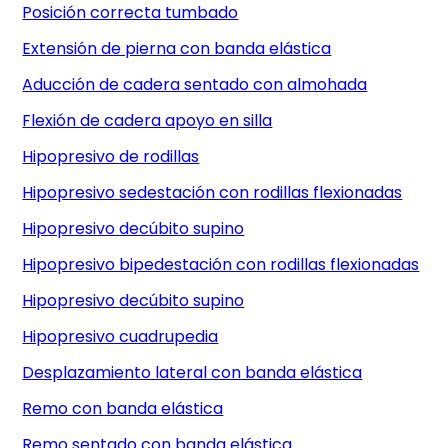
Posición correcta tumbado
Extensión de pierna con banda elástica
Aducción de cadera sentado con almohada
Flexión de cadera apoyo en silla
Hipopresivo de rodillas
Hipopresivo sedestación con rodillas flexionadas
Hipopresivo decúbito supino
Hipopresivo bipedestación con rodillas flexionadas
Hipopresivo decúbito supino
Hipopresivo cuadrupedia
Desplazamiento lateral con banda elástica
Remo con banda elástica
Remo sentado con banda elástica