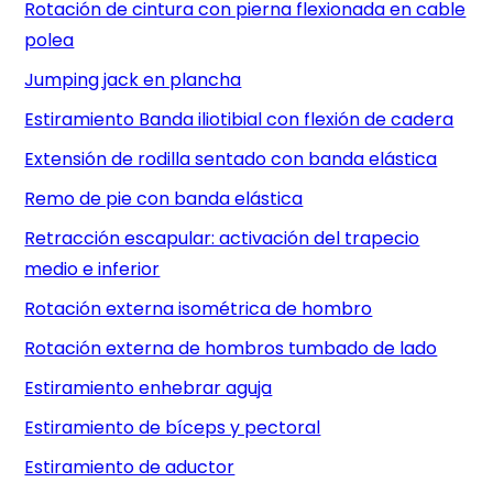
Rotación de cintura con pierna flexionada en cable
polea
Jumping jack en plancha
Estiramiento Banda iliotibial con flexión de cadera
Extensión de rodilla sentado con banda elástica
Remo de pie con banda elástica
Retracción escapular: activación del trapecio
medio e inferior
Rotación externa isométrica de hombro
Rotación externa de hombros tumbado de lado
Estiramiento enhebrar aguja
Estiramiento de bíceps y pectoral
Estiramiento de aductor