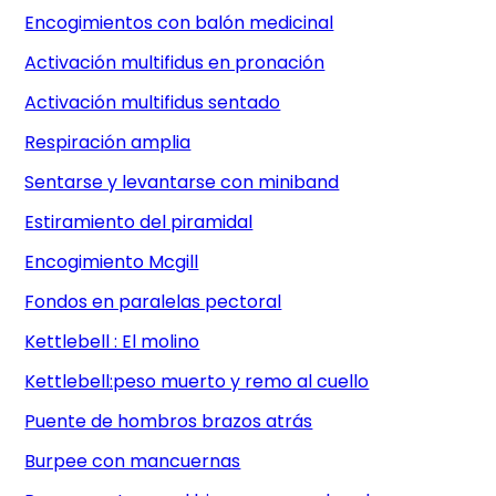
Encogimientos con balón medicinal
Activación multifidus en pronación
Activación multifidus sentado
Respiración amplia
Sentarse y levantarse con miniband
Estiramiento del piramidal
Encogimiento Mcgill
Fondos en paralelas pectoral
Kettlebell : El molino
Kettlebell:peso muerto y remo al cuello
Puente de hombros brazos atrás
Burpee con mancuernas