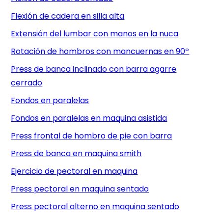
Flexión de cadera en silla alta
Extensión del lumbar con manos en la nuca
Rotación de hombros con mancuernas en 90º
Press de banca inclinado con barra agarre
cerrado
Fondos en paralelas
Fondos en paralelas en maquina asistida
Press frontal de hombro de pie con barra
Press de banca en maquina smith
Ejercicio de pectoral en maquina
Press pectoral en maquina sentado
Press pectoral alterno en maquina sentado