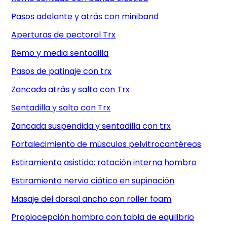
Pasos adelante y atrás con miniband
Aperturas de pectoral Trx
Remo y media sentadilla
Pasos de patinaje con trx
Zancada atrás y salto con Trx
Sentadilla y salto con Trx
Zancada suspendida y sentadilla con trx
Fortalecimiento de músculos pelvitrocantéreos
Estiramiento asistido: rotación interna hombro
Estiramiento nervio ciático en supinación
Masaje del dorsal ancho con roller foam
Propiocepción hombro con tabla de equilibrio