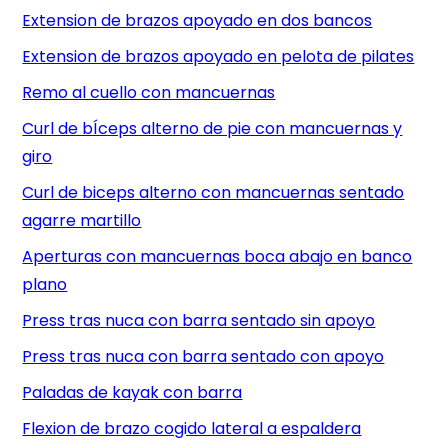
Extension de brazos apoyado en dos bancos
Extension de brazos apoyado en pelota de pilates
Remo al cuello con mancuernas
Curl de bÍceps alterno de pie con mancuernas y
giro
Curl de biceps alterno con mancuernas sentado
agarre martillo
Aperturas con mancuernas boca abajo en banco
plano
Press tras nuca con barra sentado sin apoyo
Press tras nuca con barra sentado con apoyo
Paladas de kayak con barra
Flexion de brazo cogido lateral a espaldera