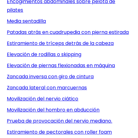
Encogimientos abdominales sobre pelota de
pilates
Media sentadilla
Patadas atrás en cuadrupedia con pierna estirada
Estiramiento de tríceps detrás de la cabeza
Elevación de rodillas o skipping
Elevación de piernas flexionadas en máquina
Zancada inversa con giro de cintura
Zancada lateral con marcuernas
Movilización del nervio ciático
Movilización del hombro en abducción
Prueba de provocación del nervio mediano.
Estiramiento de pectorales con roller foam