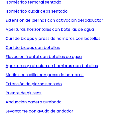
Isométrico femoral sentado
Isométrico cuadriceps sentado
Extensión de piernas con activación del adductor
Aperturas horizontales con botellas de agua
Curl de biceps y press de hombros con botellas
Curl de biceps con botellas
Elevacion frontal con botellas de agua
Aperturas y rotación de hombros con botellas
Media sentadilla con press de hombros
Extensión de pierna sentado
Puente de gluteos
Abducción cadera tumbado
Levantarse con ayuda de andador