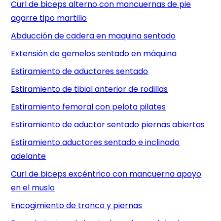
Curl de biceps alterno con mancuernas de pie
agarre tipo martillo
Abducción de cadera en maquina sentado
Extensión de gemelos sentado en máquina
Estiramiento de aductores sentado
Estiramiento de tibial anterior de rodillas
Estiramiento femoral con pelota pilates
Estiramiento de aductor sentado piernas abiertas
Estiramiento aductores sentado e inclinado
adelante
Curl de biceps excéntrico con mancuerna apoyo
en el muslo
Encogimiento de tronco y piernas