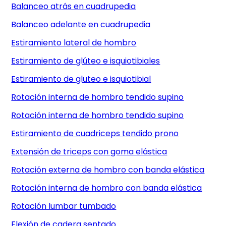
Balanceo atrás en cuadrupedia
Balanceo adelante en cuadrupedia
Estiramiento lateral de hombro
Estiramiento de glúteo e isquiotibiales
Estiramiento de gluteo e isquiotibial
Rotación interna de hombro tendido supino
Rotación interna de hombro tendido supino
Estiramiento de cuadriceps tendido prono
Extensión de triceps con goma elástica
Rotación externa de hombro con banda elástica
Rotación interna de hombro con banda elástica
Rotación lumbar tumbado
Flexión de cadera sentado