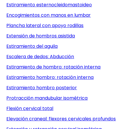
Estiramiento esternocleidomastoideo
Encogimientos con manos en lumbar
Plancha lateral con apoyo rodillas
Extensión de hombros asistida
Estiramiento del aguila
Escalera de dedos: Abducción
Estiramiento de hombro: rotación interna
Estiramiento hombro: rotación interna
Estiramiento hombro posterior
Protracción mandubular isométrica
Flexión cervical total
Elevación craneal: flexores cervicales profundos