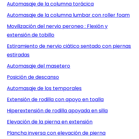
Automasaje de la columna torácica
Automasaje de la columna lumbar con roller foam
Movilización del nervio peroneo : Flexión y
extensión de tobillo
Estiramiento de nervio ciático sentado con piernas
estiradas
Automasaje del masetero
Posición de descanso
Automasaje de los temporales
Extensión de rodilla con apoyo en toalla
Hiperextensión de rodilla apoyada en silla
Elevación de la pierna en extensión
Plancha inversa con elevación de pierna