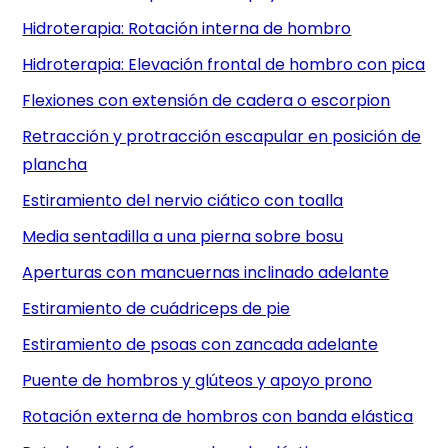
Hidroterapia: Rotación interna de hombro
Hidroterapia: Elevación frontal de hombro con pica
Flexiones con extensión de cadera o escorpion
Retracción y protracción escapular en posición de
plancha
Estiramiento del nervio ciático con toalla
Media sentadilla a una pierna sobre bosu
Aperturas con mancuernas inclinado adelante
Estiramiento de cuádriceps de pie
Estiramiento de psoas con zancada adelante
Puente de hombros y glúteos y apoyo prono
Rotación externa de hombros con banda elástica