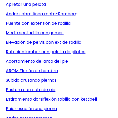
Apretar una pelota
Andar sobre línea recta-Romberg
Puente con extensión de rodilla
Media sentadilla con gomas
Elevación de pelvis con ext de rodilla
Rotación lumbar con pelota de pilates
Acortamiento del arco del pie
AROM Flexión de hombro
Subida cruzando piernas
Postura correcta de pie
Estiramiento dorsiflexión tobillo con kettbell
Bajar escalón una pierna