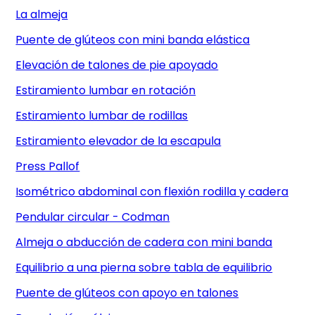
La almeja
Puente de glúteos con mini banda elástica
Elevación de talones de pie apoyado
Estiramiento lumbar en rotación
Estiramiento lumbar de rodillas
Estiramiento elevador de la escapula
Press Pallof
Isométrico abdominal con flexión rodilla y cadera
Pendular circular - Codman
Almeja o abducción de cadera con mini banda
Equilibrio a una pierna sobre tabla de equilibrio
Puente de glúteos con apoyo en talones