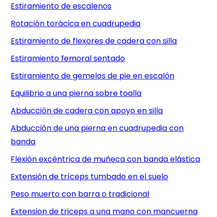
Estiramiento de escalenos
Rotación torácica en cuadrupedia
Estiramiento de flexores de cadera con silla
Estiramiento femoral sentado
Estiramiento de gemelos de pie en escalón
Equilibrio a una pierna sobre toalla
Abducción de cadera con apoyo en silla
Abducción de una pierna en cuadrupedia con
banda
Flexión excéntrica de muñeca con banda elástica
Extensión de tríceps tumbado en el suelo
Peso muerto con barra o tradicional
Extension de triceps a una mano con mancuerna