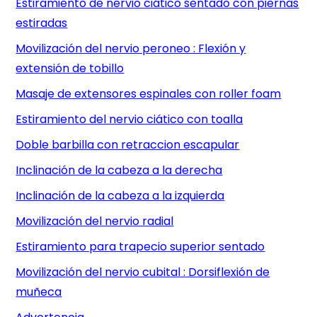
Estiramiento de nervio ciático sentado con piernas
estiradas
Movilización del nervio peroneo : Flexión y
extensión de tobillo
Masaje de extensores espinales con roller foam
Estiramiento del nervio ciático con toalla
Doble barbilla con retraccion escapular
Inclinación de la cabeza a la derecha
Inclinación de la cabeza a la izquierda
Movilización del nervio radial
Estiramiento para trapecio superior sentado
Movilización del nervio cubital : Dorsiflexión de
muñeca