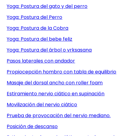
Yoga: Postura del gato y del perro
Yoga: Postura del Perro
Yoga: Postura de la Cobra
Yoga: Postura del bebe feliz
Yoga: Postura del árbol o vrksasana
Pasos laterales con andador
Propiocepción hombro con tabla de equilibrio
Masaje del dorsal ancho con roller foam
Estiramiento nervio ciático en supinación
Movilización del nervio ciático
Prueba de provocación del nervio mediano.
Posición de descanso