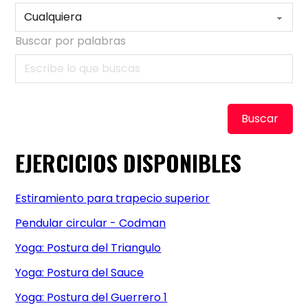
Buscar por palabras
Buscar
EJERCICIOS DISPONIBLES
Estiramiento para trapecio superior
Pendular circular - Codman
Yoga: Postura del Triangulo
Yoga: Postura del Sauce
Yoga: Postura del Guerrero 1