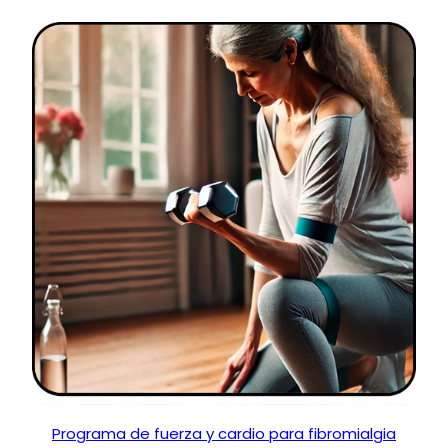
Programa de fuerza y cardio para fibromialgia