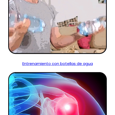
Entrenamiento con botellas de agua