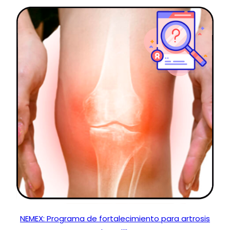
NEMEX: Programa de fortalecimiento para artrosis