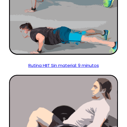
Rutina HIIT Sin material: 9 minutos