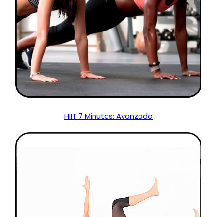
HIIT 7 Minutos: Avanzado