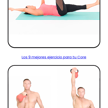
Los 9 mejores ejercicio para tu Core