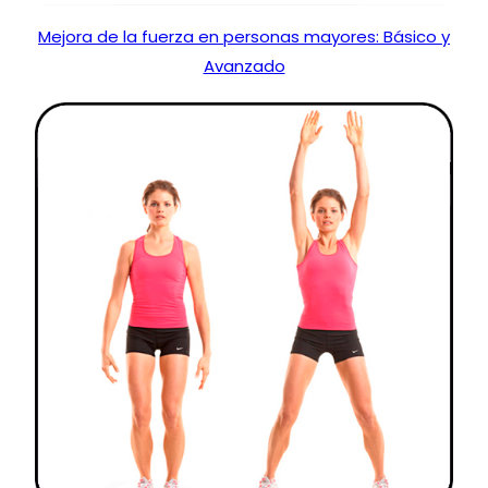
Mejora de la fuerza en personas mayores: Básico y
Avanzado