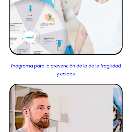
Programa para la prevención de la de la fragilidad
y caidas.