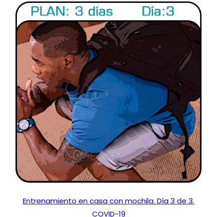
Entrenamiento en casa con mochila. Día 3 de 3.
COVID-19