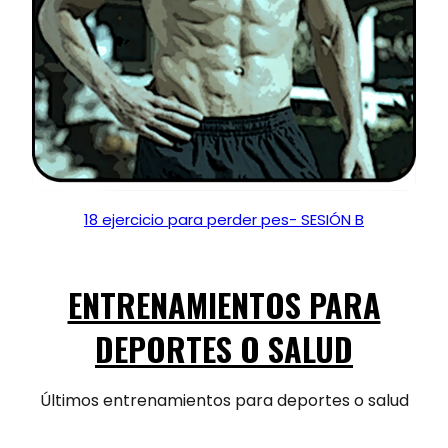
18 ejercicio para perder pes- SESIÓN B
ENTRENAMIENTOS PARA
DEPORTES O SALUD
Últimos entrenamientos para deportes o salud