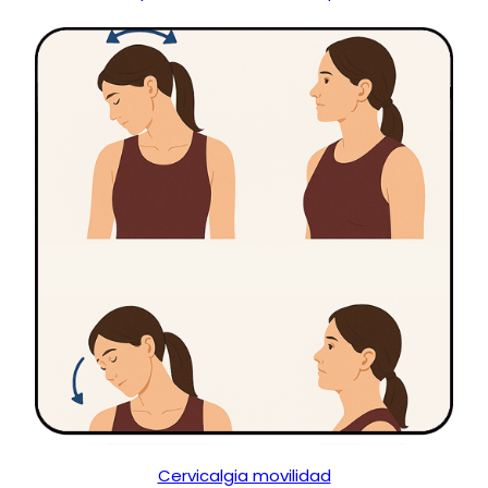
Cervicalgia movilidad