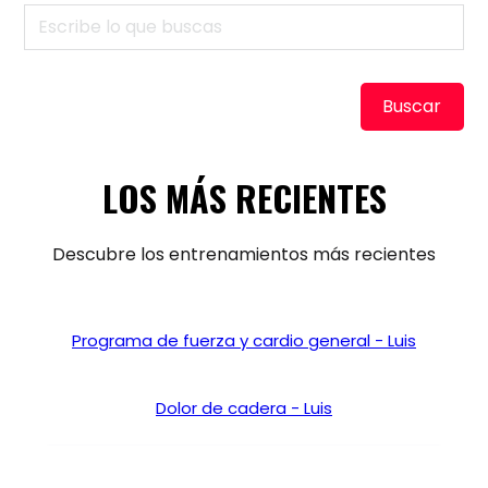
Buscar
LOS MÁS RECIENTES
Descubre los entrenamientos más recientes
Programa de fuerza y cardio general - Luis
Dolor de cadera - Luis