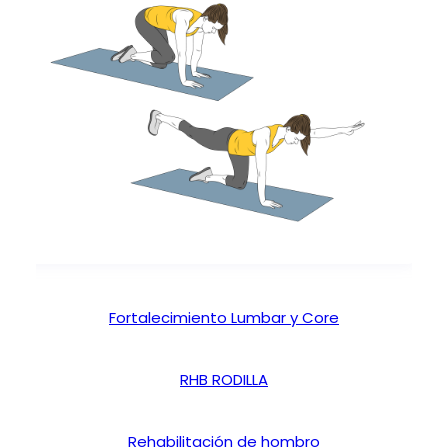
Fortalecimiento Lumbar y Core
RHB RODILLA
Rehabilitación de hombro