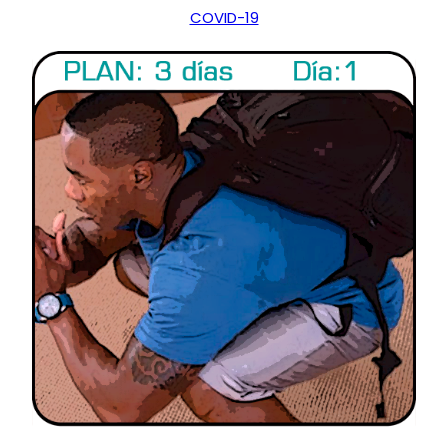
COVID-19