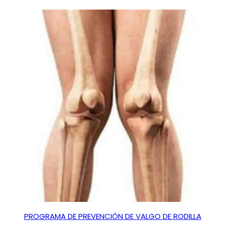
PROGRAMA DE PREVENCIÓN DE VALGO DE RODILLA