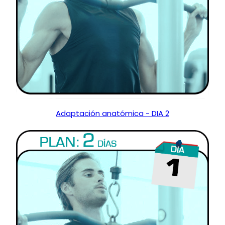
Adaptación anatómica - DIA 2