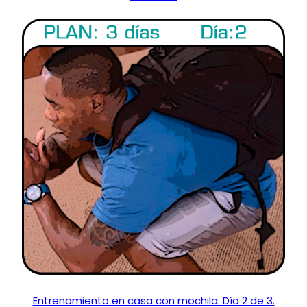
Entrenamiento en casa con mochila. Día 2 de 3.