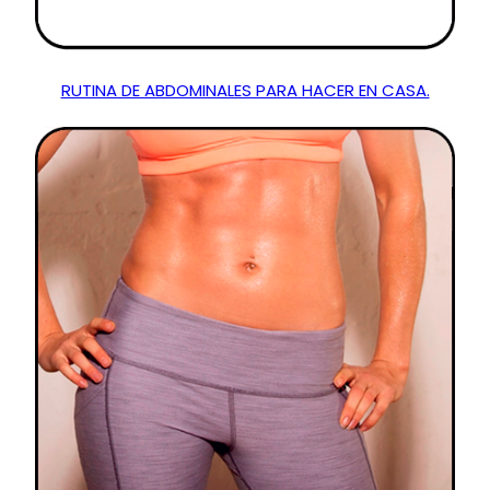
RUTINA DE ABDOMINALES PARA HACER EN CASA.