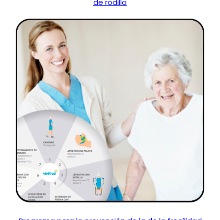
de rodilla