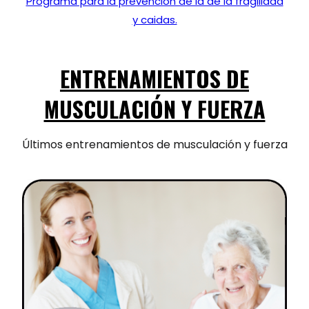
Programa para la prevención de la de la fragilidad
y caidas.
ENTRENAMIENTOS DE
MUSCULACIÓN Y FUERZA
Últimos entrenamientos de musculación y fuerza