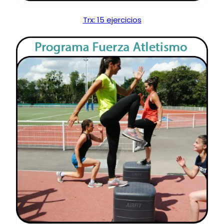
Trx: 15 ejercicios