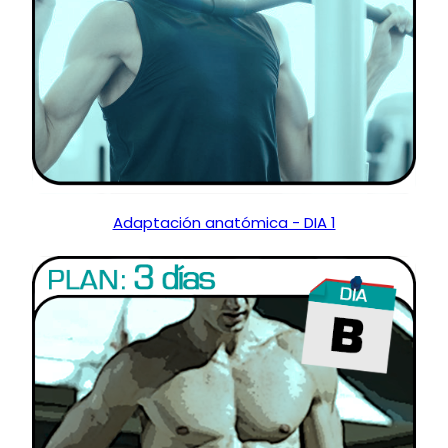
Adaptación anatómica - DIA 1