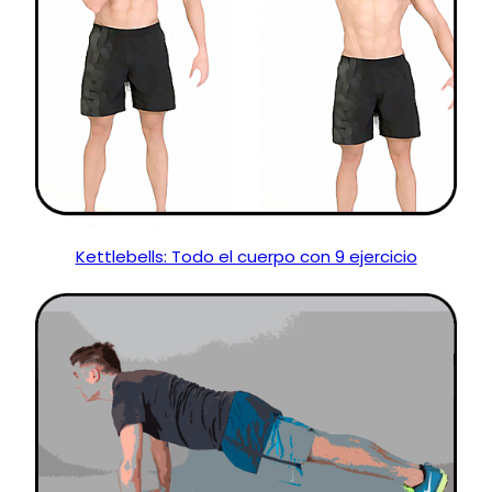
Kettlebells: Todo el cuerpo con 9 ejercicio