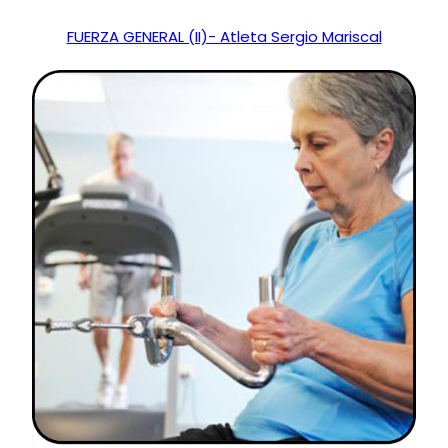
FUERZA GENERAL (II)- Atleta Sergio Mariscal