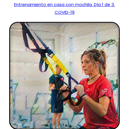
Entrenamiento en casa con mochila. Día 1 de 3.
COVID-19