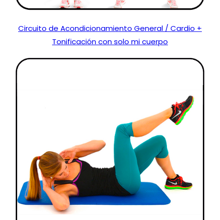
Circuito de Acondicionamiento General / Cardio +
Tonificación con solo mi cuerpo