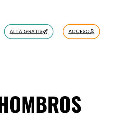
ALTA GRATIS
ACCESO
E HOMBROS