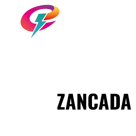
ZANCADA 