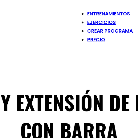
ENTRENAMIENTOS
EJERCICIOS
CREAR PROGRAMA
PRECIO
Y EXTENSIÓN D
CON BARRA