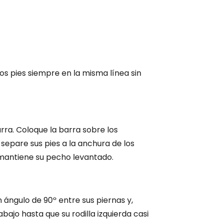
os pies siempre en la misma línea sin
rra. Coloque la barra sobre los
separe sus pies a la anchura de los
 mantiene su pecho levantado.
ángulo de 90º entre sus piernas y,
bajo hasta que su rodilla izquierda casi