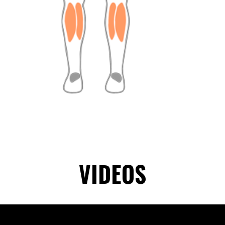
VIDEOS