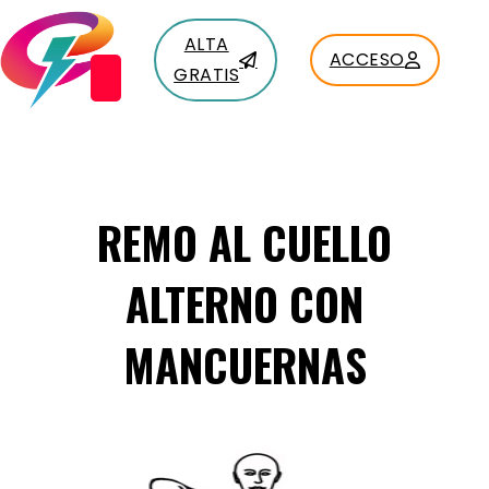
ALTA
ACCESO
GRATIS
REMO AL CUELLO
ALTERNO CON
MANCUERNAS