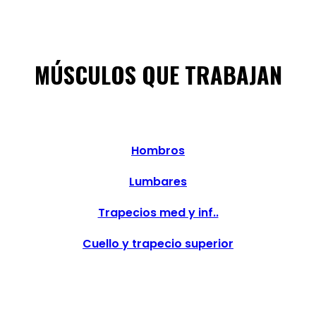
MÚSCULOS QUE TRABAJAN
Hombros
Lumbares
Trapecios med y inf..
Cuello y trapecio superior