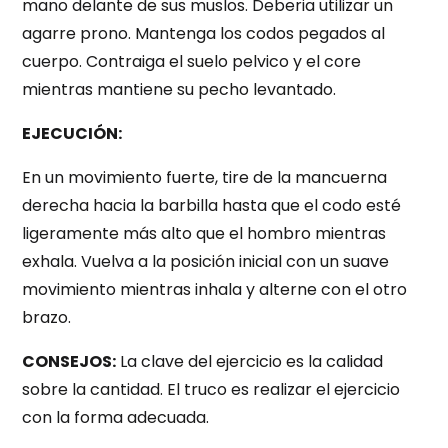
mano delante de sus muslos. Deberia utilizar un
agarre prono. Mantenga los codos pegados al
cuerpo. Contraiga el suelo pelvico y el core
mientras mantiene su pecho levantado.
EJECUCIÓN:
En un movimiento fuerte, tire de la mancuerna
derecha hacia la barbilla hasta que el codo esté
ligeramente más alto que el hombro mientras
exhala. Vuelva a la posición inicial con un suave
movimiento mientras inhala y alterne con el otro
brazo.
CONSEJOS:
La clave del ejercicio es la calidad
sobre la cantidad. El truco es realizar el ejercicio
con la forma adecuada.