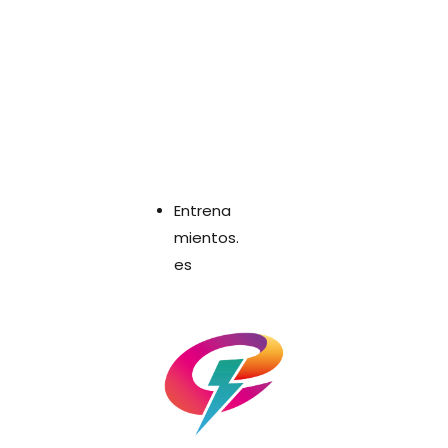
Entrena
mientos.
es