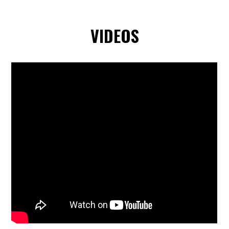
VIDEOS