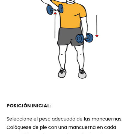
POSICIÓN INICIAL:
Seleccione el peso adecuado de las mancuernas.
Colóquese de pie con una mancuerna en cada