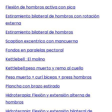
Flexión de hombros activa con pica
Estiramiento bilateral de hombros con rotación
externa
Estiramiento bilateral de hombros
Scaption excentrico con mancuerna
Fondos en paralelas pectoral
Kettlebell : El molino
Kettlebell:peso muerto y remo al cuello
Peso muerto + curl biceps + press hombros
Plancha con brazo estirado
Hidroterapia: Flexión y extensión alterna de
hombros
Hidroterapia: Flexión y extensión bilateral de