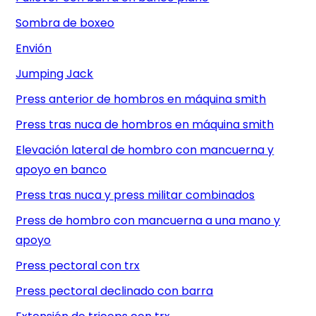
Sombra de boxeo
Envión
Jumping Jack
Press anterior de hombros en máquina smith
Press tras nuca de hombros en máquina smith
Elevación lateral de hombro con mancuerna y
apoyo en banco
Press tras nuca y press militar combinados
Press de hombro con mancuerna a una mano y
apoyo
Press pectoral con trx
Press pectoral declinado con barra