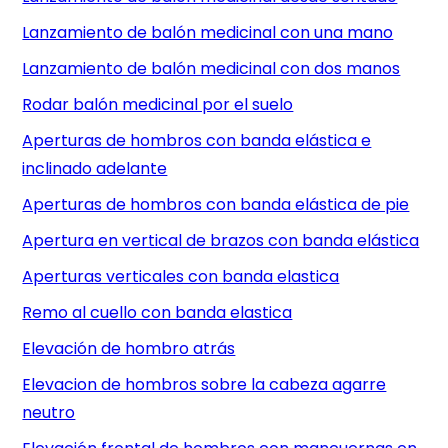
Lanzamiento de balón medicinal con una mano
Lanzamiento de balón medicinal con dos manos
Rodar balón medicinal por el suelo
Aperturas de hombros con banda elástica e
inclinado adelante
Aperturas de hombros con banda elástica de pie
Apertura en vertical de brazos con banda elástica
Aperturas verticales con banda elastica
Remo al cuello con banda elastica
Elevación de hombro atrás
Elevacion de hombros sobre la cabeza agarre
neutro