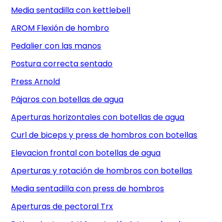
Media sentadilla con kettlebell
AROM Flexión de hombro
Pedalier con las manos
Postura correcta sentado
Press Arnold
Pájaros con botellas de agua
Aperturas horizontales con botellas de agua
Curl de biceps y press de hombros con botellas
Elevacion frontal con botellas de agua
Aperturas y rotación de hombros con botellas
Media sentadilla con press de hombros
Aperturas de pectoral Trx