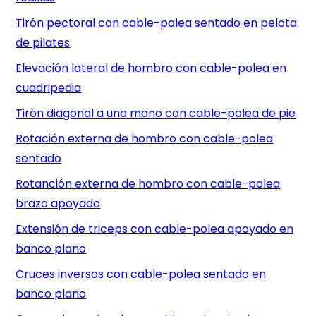
Tirón pectoral con cable-polea sentado en pelota
de pilates
Elevación lateral de hombro con cable-polea en
cuadripedia
Tirón diagonal a una mano con cable-polea de pie
Rotación externa de hombro con cable-polea
sentado
Rotanción externa de hombro con cable-polea
brazo apoyado
Extensión de triceps con cable-polea apoyado en
banco plano
Cruces inversos con cable-polea sentado en
banco plano