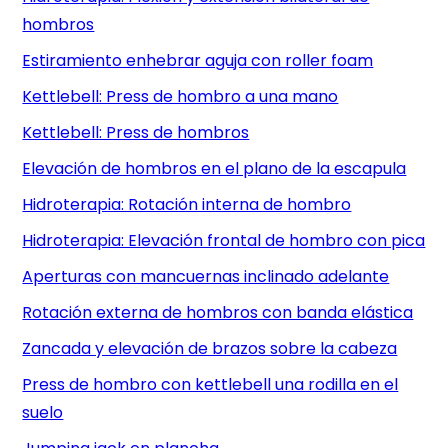
hombros
Estiramiento enhebrar aguja con roller foam
Kettlebell: Press de hombro a una mano
Kettlebell: Press de hombros
Elevación de hombros en el plano de la escapula
Hidroterapia: Rotación interna de hombro
Hidroterapia: Elevación frontal de hombro con pica
Aperturas con mancuernas inclinado adelante
Rotación externa de hombros con banda elástica
Zancada y elevación de brazos sobre la cabeza
Press de hombro con kettlebell una rodilla en el
suelo