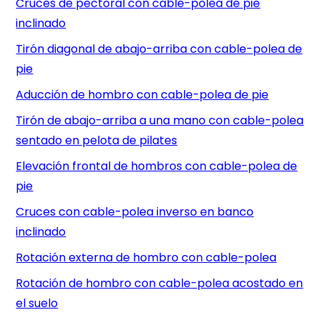
Cruces de pectoral con cable-polea de pie
inclinado
Tirón diagonal de abajo-arriba con cable-polea de
pie
Aducción de hombro con cable-polea de pie
Tirón de abajo-arriba a una mano con cable-polea
sentado en pelota de pilates
Elevación frontal de hombros con cable-polea de
pie
Cruces con cable-polea inverso en banco
inclinado
Rotación externa de hombro con cable-polea
Rotación de hombro con cable-polea acostado en
el suelo