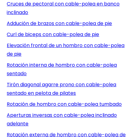
Cruces de pectoral con cable-polea en banco
inclinado
Addución de brazos con cable-polea de pie
Curl de biceps con cable-polea de pie
Elevación frontal de un hombro con cable-polea
de pie
Rotación interna de hombro con cable-polea
sentado
Tirón diagonal agarre prono con cable-polea
sentado en pelota de pilates
Rotación de hombro con cable-polea tumbado
Aperturas inversas con cable-polea inclinado
adelante
Rotación externa de hombro con cable-polea de