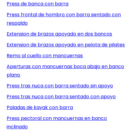
Press de banca con barra
Press frontal de hombro con barra sentado con
respaldo
Extension de brazos apoyado en dos bancos
Extension de brazos apoyado en pelota de pilates
Remo al cuello con mancuernas
Aperturas con mancuernas boca abajo en banco
plano
Press tras nuca con barra sentado sin apoyo
Press tras nuca con barra sentado con apoyo
Paladas de kayak con barra
Press pectoral con mancuernas en banco
inclinado