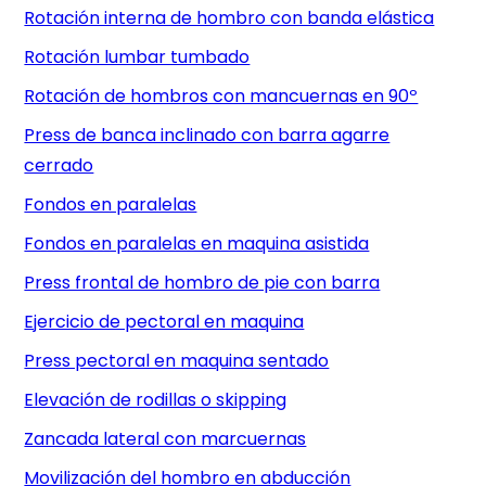
Rotación interna de hombro con banda elástica
Rotación lumbar tumbado
Rotación de hombros con mancuernas en 90º
Press de banca inclinado con barra agarre
cerrado
Fondos en paralelas
Fondos en paralelas en maquina asistida
Press frontal de hombro de pie con barra
Ejercicio de pectoral en maquina
Press pectoral en maquina sentado
Elevación de rodillas o skipping
Zancada lateral con marcuernas
Movilización del hombro en abducción