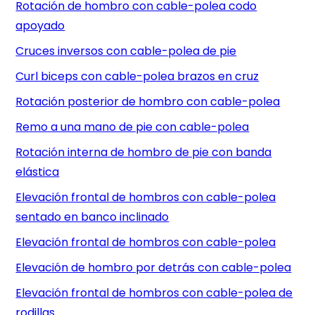
Rotación de hombro con cable-polea codo
apoyado
Cruces inversos con cable-polea de pie
Curl biceps con cable-polea brazos en cruz
Rotación posterior de hombro con cable-polea
Remo a una mano de pie con cable-polea
Rotación interna de hombro de pie con banda
elástica
Elevación frontal de hombros con cable-polea
sentado en banco inclinado
Elevación frontal de hombros con cable-polea
Elevación de hombro por detrás con cable-polea
Elevación frontal de hombros con cable-polea de
rodillas