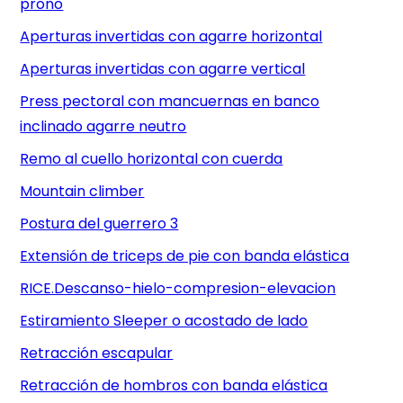
prono
Aperturas invertidas con agarre horizontal
Aperturas invertidas con agarre vertical
Press pectoral con mancuernas en banco
inclinado agarre neutro
Remo al cuello horizontal con cuerda
Mountain climber
Postura del guerrero 3
Extensión de triceps de pie con banda elástica
RICE.Descanso-hielo-compresion-elevacion
Estiramiento Sleeper o acostado de lado
Retracción escapular
Retracción de hombros con banda elástica