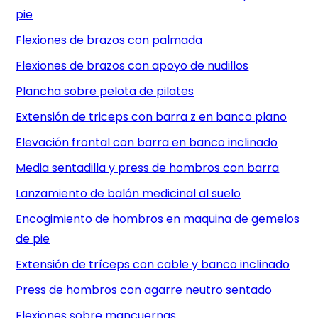
pie
Flexiones de brazos con palmada
Flexiones de brazos con apoyo de nudillos
Plancha sobre pelota de pilates
Extensión de triceps con barra z en banco plano
Elevación frontal con barra en banco inclinado
Media sentadilla y press de hombros con barra
Lanzamiento de balón medicinal al suelo
Encogimiento de hombros en maquina de gemelos
de pie
Extensión de tríceps con cable y banco inclinado
Press de hombros con agarre neutro sentado
Flexiones sobre mancuernas