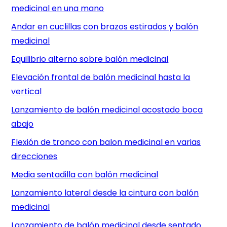
medicinal en una mano
Andar en cuclillas con brazos estirados y balón
medicinal
Equilibrio alterno sobre balón medicinal
Elevación frontal de balón medicinal hasta la
vertical
Lanzamiento de balón medicinal acostado boca
abajo
Flexión de tronco con balon medicinal en varias
direcciones
Media sentadilla con balón medicinal
Lanzamiento lateral desde la cintura con balón
medicinal
Lanzamiento de balón medicinal desde sentado