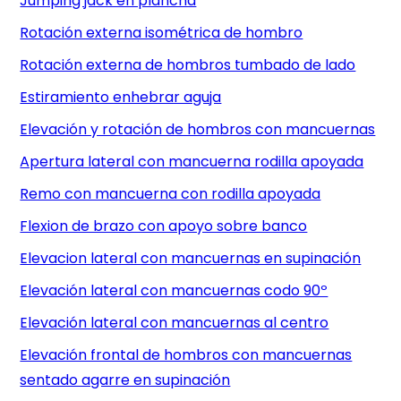
Jumping jack en plancha
Rotación externa isométrica de hombro
Rotación externa de hombros tumbado de lado
Estiramiento enhebrar aguja
Elevación y rotación de hombros con mancuernas
Apertura lateral con mancuerna rodilla apoyada
Remo con mancuerna con rodilla apoyada
Flexion de brazo con apoyo sobre banco
Elevacion lateral con mancuernas en supinación
Elevación lateral con mancuernas codo 90º
Elevación lateral con mancuernas al centro
Elevación frontal de hombros con mancuernas
sentado agarre en supinación