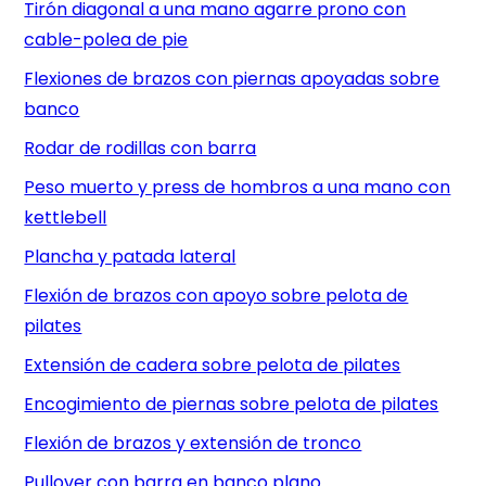
Tirón diagonal a una mano agarre prono con
cable-polea de pie
Flexiones de brazos con piernas apoyadas sobre
banco
Rodar de rodillas con barra
Peso muerto y press de hombros a una mano con
kettlebell
Plancha y patada lateral
Flexión de brazos con apoyo sobre pelota de
pilates
Extensión de cadera sobre pelota de pilates
Encogimiento de piernas sobre pelota de pilates
Flexión de brazos y extensión de tronco
Pullover con barra en banco plano