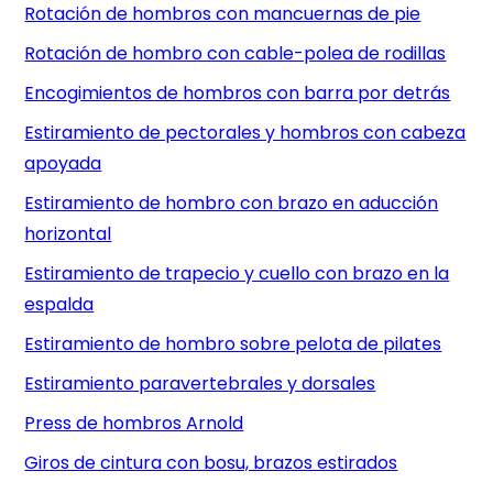
Rotación de hombros con mancuernas de pie
Rotación de hombro con cable-polea de rodillas
Encogimientos de hombros con barra por detrás
Estiramiento de pectorales y hombros con cabeza
apoyada
Estiramiento de hombro con brazo en aducción
horizontal
Estiramiento de trapecio y cuello con brazo en la
espalda
Estiramiento de hombro sobre pelota de pilates
Estiramiento paravertebrales y dorsales
Press de hombros Arnold
Giros de cintura con bosu, brazos estirados