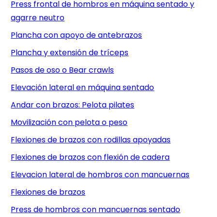
Press frontal de hombros en máquina sentado y
agarre neutro
Plancha con apoyo de antebrazos
Plancha y extensión de tríceps
Pasos de oso o Bear crawls
Elevación lateral en máquina sentado
Andar con brazos: Pelota pilates
Movilización con pelota o peso
Flexiones de brazos con rodillas apoyadas
Flexiones de brazos con flexión de cadera
Elevacion lateral de hombros con mancuernas
Flexiones de brazos
Press de hombros con mancuernas sentado