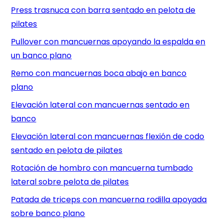
Press trasnuca con barra sentado en pelota de
pilates
Pullover con mancuernas apoyando la espalda en
un banco plano
Remo con mancuernas boca abajo en banco
plano
Elevación lateral con mancuernas sentado en
banco
Elevación lateral con mancuernas flexión de codo
sentado en pelota de pilates
Rotación de hombro con mancuerna tumbado
lateral sobre pelota de pilates
Patada de triceps con mancuerna rodilla apoyada
sobre banco plano