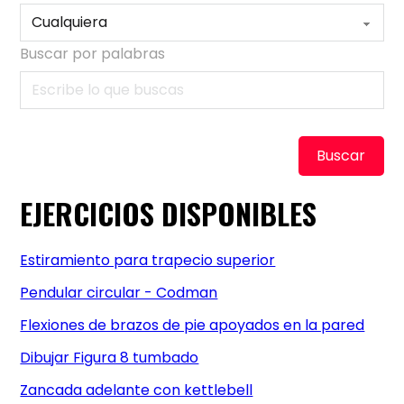
Buscar por palabras
Buscar
EJERCICIOS DISPONIBLES
Estiramiento para trapecio superior
Pendular circular - Codman
Flexiones de brazos de pie apoyados en la pared
Dibujar Figura 8 tumbado
Zancada adelante con kettlebell