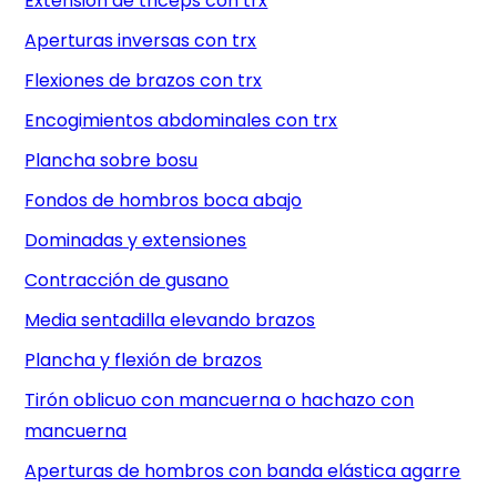
Extensión de triceps con trx
Aperturas inversas con trx
Flexiones de brazos con trx
Encogimientos abdominales con trx
Plancha sobre bosu
Fondos de hombros boca abajo
Dominadas y extensiones
Contracción de gusano
Media sentadilla elevando brazos
Plancha y flexión de brazos
Tirón oblicuo con mancuerna o hachazo con
mancuerna
Aperturas de hombros con banda elástica agarre