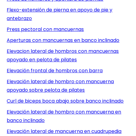
Flexo-extensión de pierna en apoyo de pie y
antebrazo
Press pectoral con mancuernas
Aperturas con mancuernas en banco inclinado
Elevacion lateral de hombros con mancuernas
apoyado en pelota de pilates
Elevación frontal de hombros con barra
Elevación lateral de hombro con mancuerna
apoyado sobre pelota de pilates
Curl de biceps boca abajo sobre banco inclinado
Elevación lateral de hombro con mancuerna en
banco inclinado
Elevación lateral de mancuerna en cuadrupedia