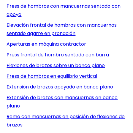
Press de hombros con mancuernas sentado con
apoyo
Elevación frontal de hombros con mancuernas
sentado agarre en pronación
Aperturas en máquina contractor
Press frontal de hombro sentado con barra
Flexiones de brazos sobre un banco plano
Press de hombros en equilibrio vertical
Extensión de brazos apoyado en banco plano
Extensión de brazos con mancuernas en banco
plano
Remo con mancuernas en posición de flexiones de
brazos