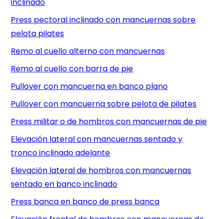
inclinado
Press pectoral inclinado con mancuernas sobre
pelota pilates
Remo al cuello alterno con mancuernas
Remo al cuello con barra de pie
Pullover con mancuerna en banco plano
Pullover con mancuerna sobre pelota de pilates
Press militar o de hombros con mancuernas de pie
Elevación lateral con mancuernas sentado y
tronco inclinado adelante
Elevación lateral de hombros con mancuernas
sentado en banco inclinado
Press banca en banco de press banca