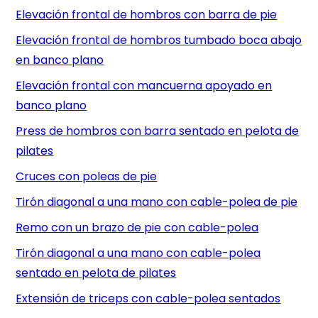
Elevación frontal de hombros con barra de pie
Elevación frontal de hombros tumbado boca abajo
en banco plano
Elevación frontal con mancuerna apoyado en
banco plano
Press de hombros con barra sentado en pelota de
pilates
Cruces con poleas de pie
Tirón diagonal a una mano con cable-polea de pie
Remo con un brazo de pie con cable-polea
Tirón diagonal a una mano con cable-polea
sentado en pelota de pilates
Extensión de triceps con cable-polea sentados