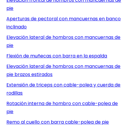
Elevación frontal de hombros con mancuernas de
pie
Aperturas de pectoral con mancuernas en banco
inclinado
Elevación lateral de hombros con mancuernas de
pie
Flexión de muñecas con barra en la espalda
Elevación lateral de hombros con mancuernas de
pie brazos estirados
Extensión de triceps con cable-polea y cuerda de
rodillas
Rotación interna de hombro con cable-polea de
pie
Remo al cuello con barra cable-polea de pie