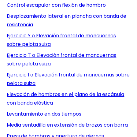
Control escapular con flexión de hombro
Desplazamiento lateral en plancha con banda de
resistencia
Ejercicio Y o Elevación frontal de mancuernas
sobre pelota suiza
Ejercicio T o Elevación frontal de mancuernas
sobre pelota suiza
Ejercicio I o Elevación frontal de mancuernas sobre
pelota suiza
Elevación de hombros en el plano de la escápula
con banda elástica
Levantamiento en dos tiempos
Media sentadilla en extensión de brazos con barra
Press de hombros y apertura de piernas