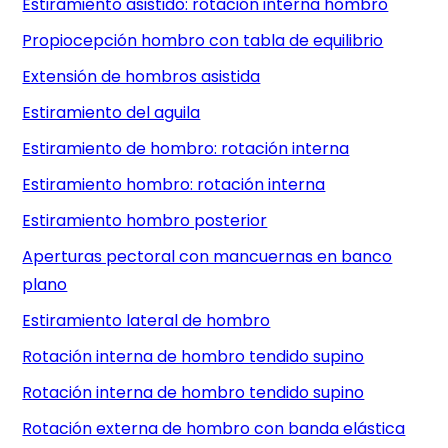
Estiramiento asistido: rotación interna hombro
Propiocepción hombro con tabla de equilibrio
Extensión de hombros asistida
Estiramiento del aguila
Estiramiento de hombro: rotación interna
Estiramiento hombro: rotación interna
Estiramiento hombro posterior
Aperturas pectoral con mancuernas en banco
plano
Estiramiento lateral de hombro
Rotación interna de hombro tendido supino
Rotación interna de hombro tendido supino
Rotación externa de hombro con banda elástica