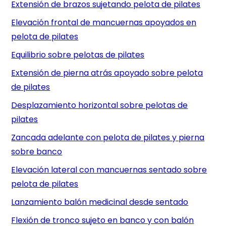
Extensión de brazos sujetando pelota de pilates
Elevación frontal de mancuernas apoyados en
pelota de pilates
Equilibrio sobre pelotas de pilates
Extensión de pierna atrás apoyado sobre pelota
de pilates
Desplazamiento horizontal sobre pelotas de
pilates
Zancada adelante con pelota de pilates y pierna
sobre banco
Elevación lateral con mancuernas sentado sobre
pelota de pilates
Lanzamiento balón medicinal desde sentado
Flexión de tronco sujeto en banco y con balón