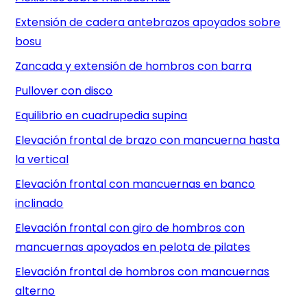
Extensión de cadera antebrazos apoyados sobre
bosu
Zancada y extensión de hombros con barra
Pullover con disco
Equilibrio en cuadrupedia supina
Elevación frontal de brazo con mancuerna hasta
la vertical
Elevación frontal con mancuernas en banco
inclinado
Elevación frontal con giro de hombros con
mancuernas apoyados en pelota de pilates
Elevación frontal de hombros con mancuernas
alterno