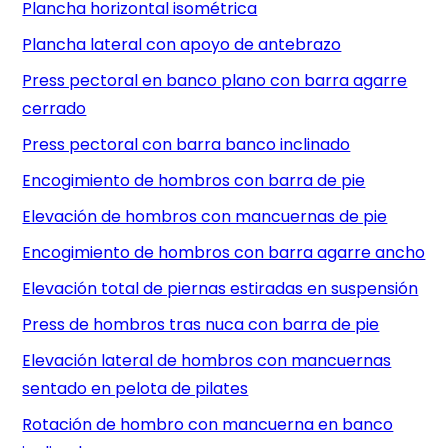
Plancha horizontal isométrica
Plancha lateral con apoyo de antebrazo
Press pectoral en banco plano con barra agarre
cerrado
Press pectoral con barra banco inclinado
Encogimiento de hombros con barra de pie
Elevación de hombros con mancuernas de pie
Encogimiento de hombros con barra agarre ancho
Elevación total de piernas estiradas en suspensión
Press de hombros tras nuca con barra de pie
Elevación lateral de hombros con mancuernas
sentado en pelota de pilates
Rotación de hombro con mancuerna en banco