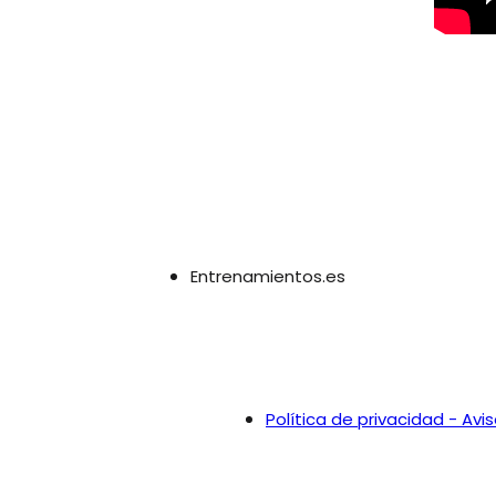
Entrenamientos.es
Política de privacidad - Avis