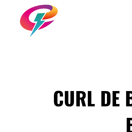
CURL DE 