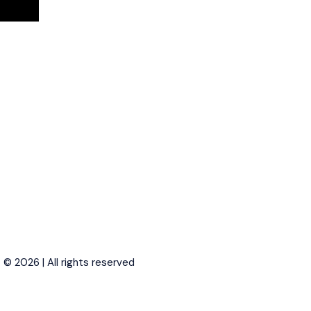
© 2026 | All rights reserved