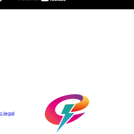
o legal