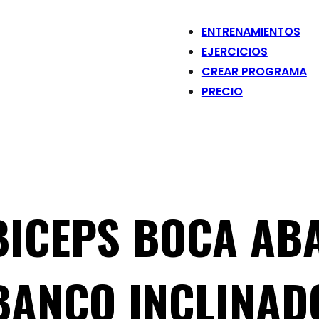
ENTRENAMIENTOS
EJERCICIOS
CREAR PROGRAMA
PRECIO
BICEPS BOCA AB
BANCO INCLINAD