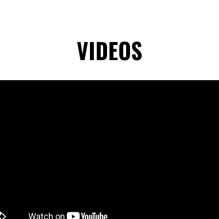
VIDEOS