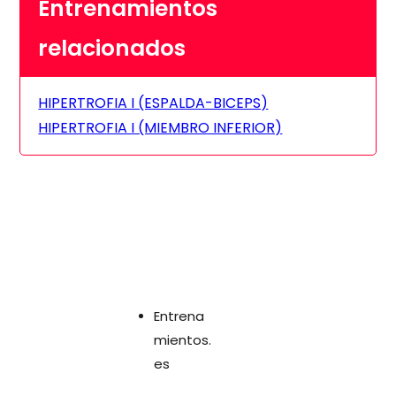
Entrenamientos
relacionados
HIPERTROFIA I (ESPALDA-BICEPS)
HIPERTROFIA I (MIEMBRO INFERIOR)
Entrena
mientos.
es