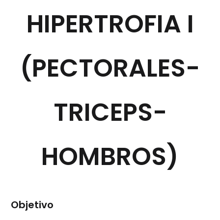
HIPERTROFIA I
(PECTORALES-
TRICEPS-
HOMBROS)
Objetivo