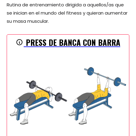
Rutina de entrenamiento dirigida a aquellos/as que
se inician en el mundo del fitness y quieran aumentar
su masa muscular.
PRESS DE BANCA CON BARRA