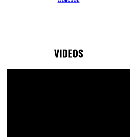
Oblicuos
VIDEOS