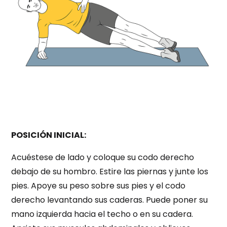
POSICIÓN INICIAL:
Acuéstese de lado y coloque su codo derecho
debajo de su hombro. Estire las piernas y junte los
pies. Apoye su peso sobre sus pies y el codo
derecho levantando sus caderas. Puede poner su
mano izquierda hacia el techo o en su cadera.