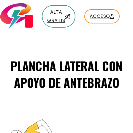
ALTA
ACCESO
GRATIS
PLANCHA LATERAL CON
APOYO DE ANTEBRAZO