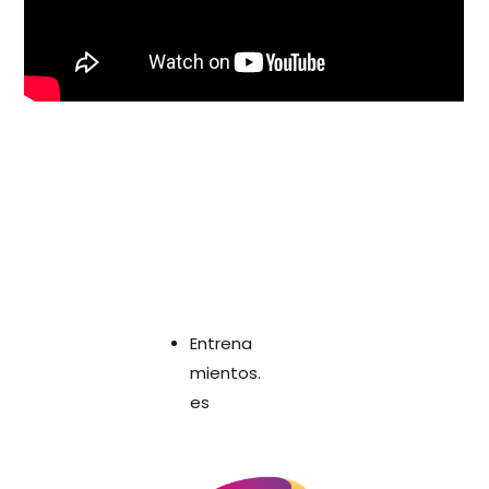
Entrena
mientos.
es