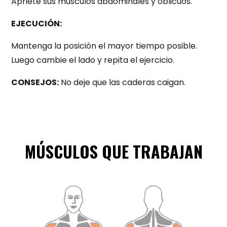
Apriete sus musculos abdominales y oblicuos.
EJECUCIÓN:
Mantenga la posición el mayor tiempo posible.
Luego cambie el lado y repita el ejercicio.
CONSEJOS:
No deje que las caderas caigan.
MÚSCULOS QUE TRABAJAN