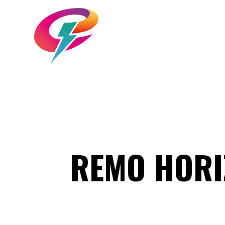
REMO HORI