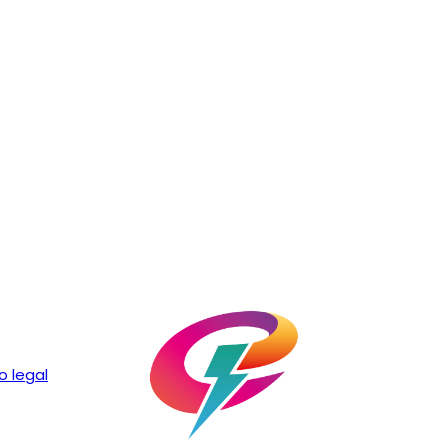
o legal