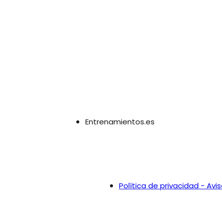
Entrenamientos.es
Política de privacidad - Avis