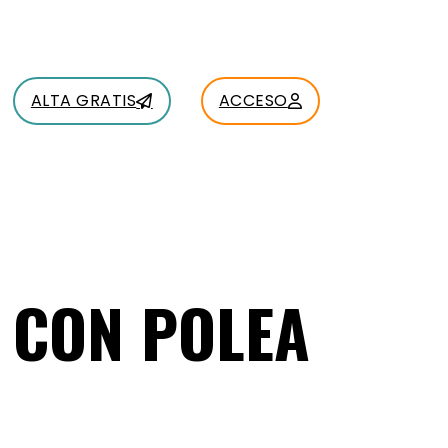
ALTA GRATIS
ACCESO
 CON POLEA