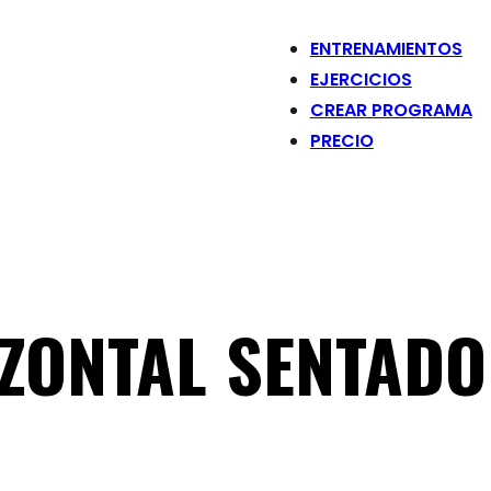
ENTRENAMIENTOS
EJERCICIOS
CREAR PROGRAMA
PRECIO
ZONTAL SENTADO