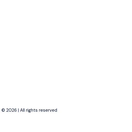
© 2026 | All rights reserved