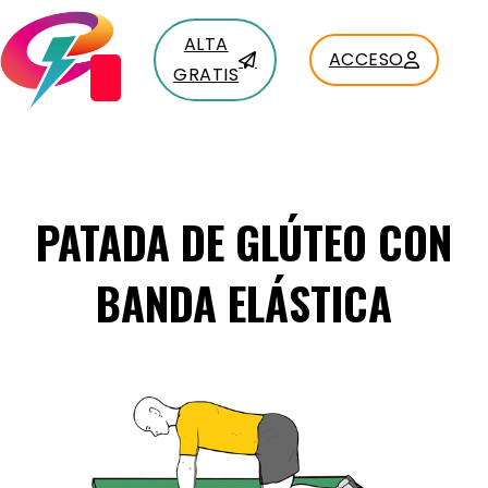
ALTA
ACCESO
GRATIS
PATADA DE GLÚTEO CON
BANDA ELÁSTICA