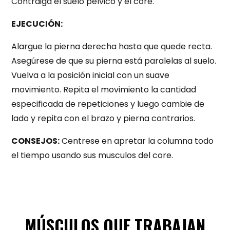
Contraiga el suelo pelvico y el core.
EJECUCIÓN:
Alargue la pierna derecha hasta que quede recta.
Asegúrese de que su pierna está paralelas al suelo.
Vuelva a la posición inicial con un suave
movimiento. Repita el movimiento la cantidad
especificada de repeticiones y luego cambie de
lado y repita con el brazo y pierna contrarios.
CONSEJOS:
Centrese en apretar la columna todo
el tiempo usando sus musculos del core.
MÚSCULOS QUE TRABAJAN