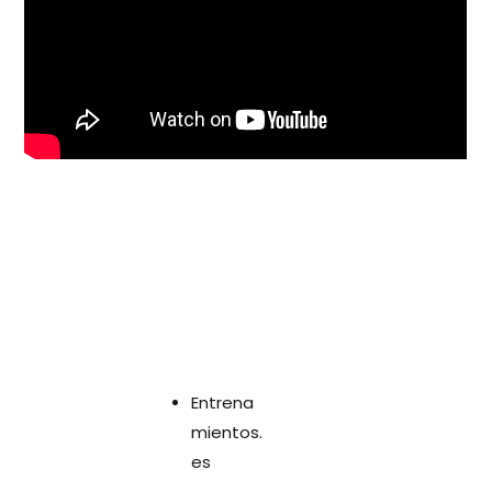
Entrena
mientos.
es