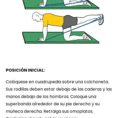
POSICIÓN INICIAL:
Colóquese en cuadrupedia sobre una colchoneta.
Sus rodillas deben estar debajo de las caderas y las
manos debajo de los hombros. Coloque una
superbanda alrededor de su pie derecho y su
muñeca derecha. Retraiga sus omoplatos.