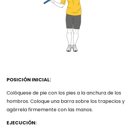
POSICIÓN INICIAL:
Colóquese de pie con los pies a la anchura de los
hombros. Coloque una barra sobre los trapecios y
agárrela firmemente con las manos.
EJECUCIÓN: