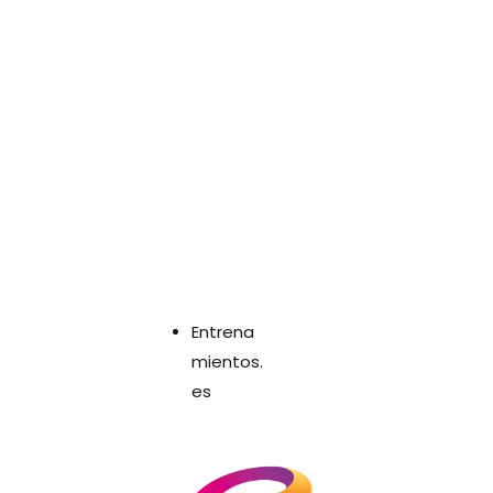
Entrena
mientos.
es