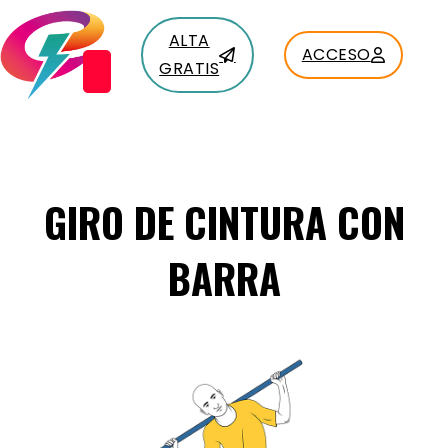
ALTA
ACCESO
GRATIS
GIRO DE CINTURA CON
BARRA