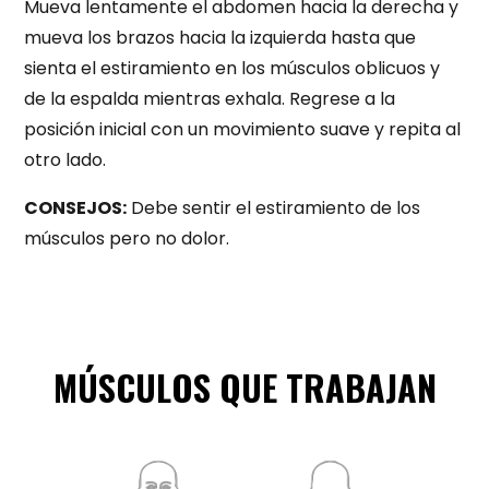
Mueva lentamente el abdomen hacia la derecha y
mueva los brazos hacia la izquierda hasta que
sienta el estiramiento en los músculos oblicuos y
de la espalda mientras exhala. Regrese a la
posición inicial con un movimiento suave y repita al
otro lado.
CONSEJOS:
Debe sentir el estiramiento de los
músculos pero no dolor.
MÚSCULOS QUE TRABAJAN