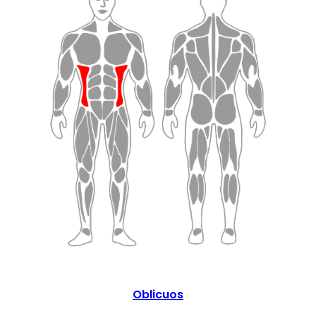
Oblicuos