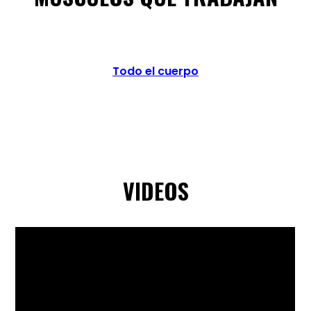
Todo el cuerpo
VIDEOS