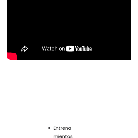
Entrena
mientos.