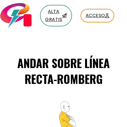
ALTA
ACCESO
GRATIS
ANDAR SOBRE LÍNEA
RECTA-ROMBERG