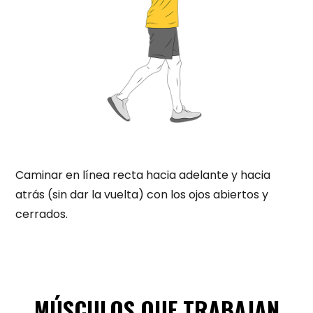
Caminar en línea recta hacia adelante y hacia
atrás (sin dar la vuelta) con los ojos abiertos y
cerrados.
MÚSCULOS QUE TRABAJAN