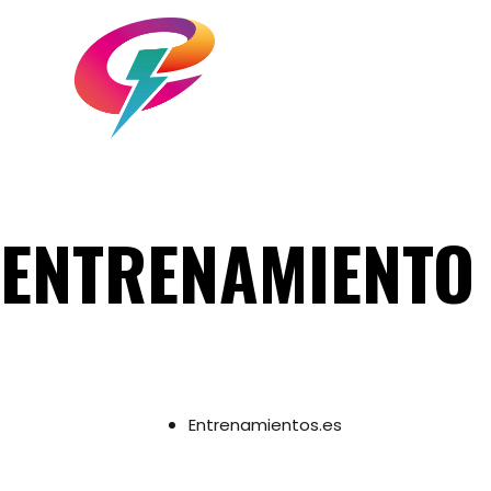
ENTRENAMIENTO
Entrenamientos.es