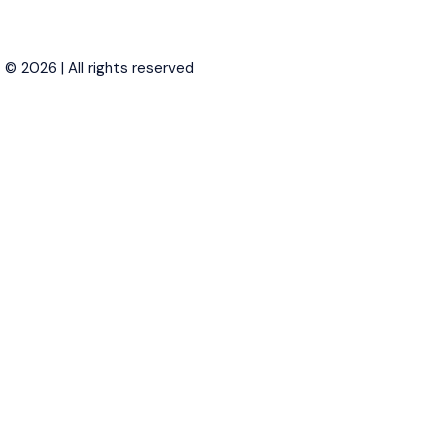
© 2026 | All rights reserved