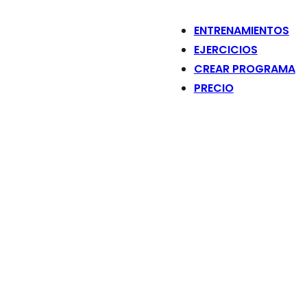
ENTRENAMIENTOS
EJERCICIOS
CREAR PROGRAMA
PRECIO