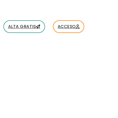
ALTA GRATIS
ACCESO