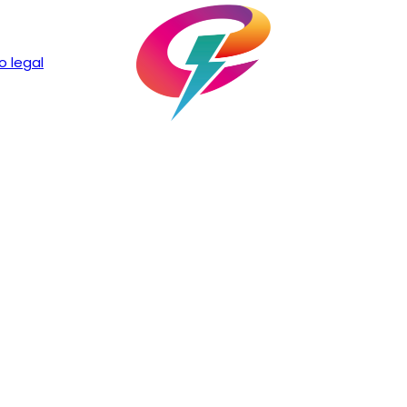
o legal