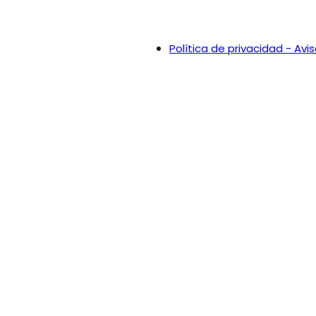
Política de privacidad - Avis